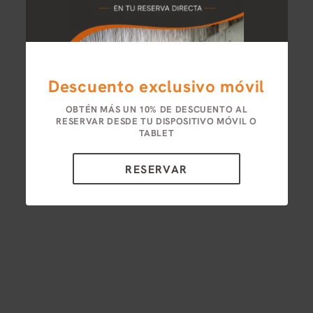
Descuento exclusivo móvil
OBTÉN MÁS UN 10% DE DESCUENTO AL
RESERVAR DESDE TU DISPOSITIVO MÓVIL O
TABLET
RESERVAR