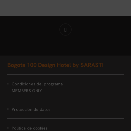
Bogota 100 Design Hotel by SARASTI
Condiciones del programa
MEMBERS ONLY
Protección de datos
Política de cookies